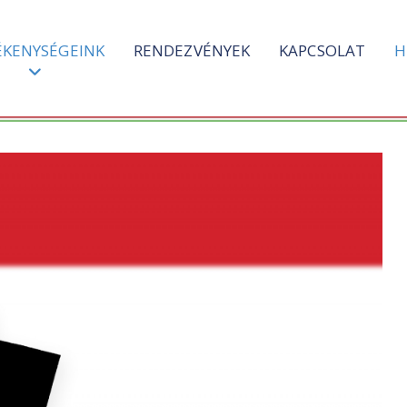
ÉKENYSÉGEINK
RENDEZVÉNYEK
KAPCSOLAT
H