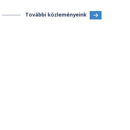
További közleményeink