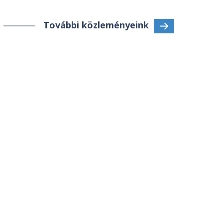
További közleményeink