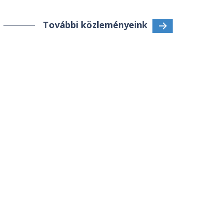
További közleményeink