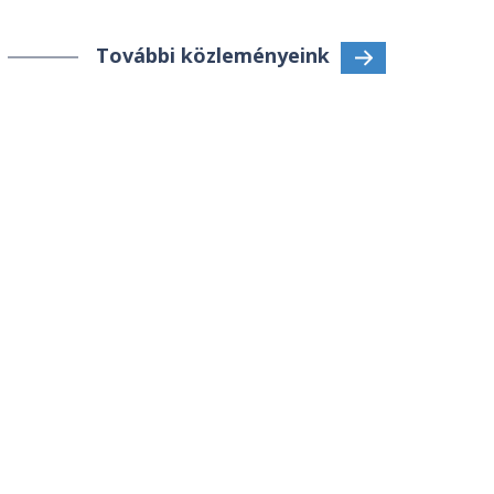
További közleményeink