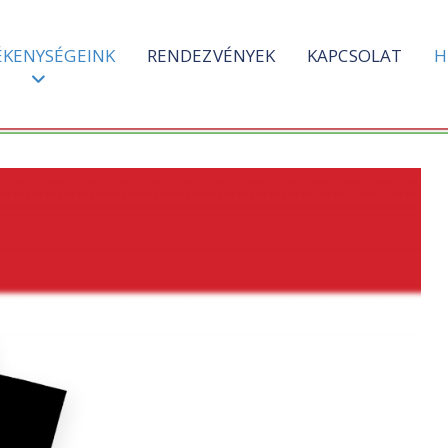
ÉKENYSÉGEINK
RENDEZVÉNYEK
KAPCSOLAT
H