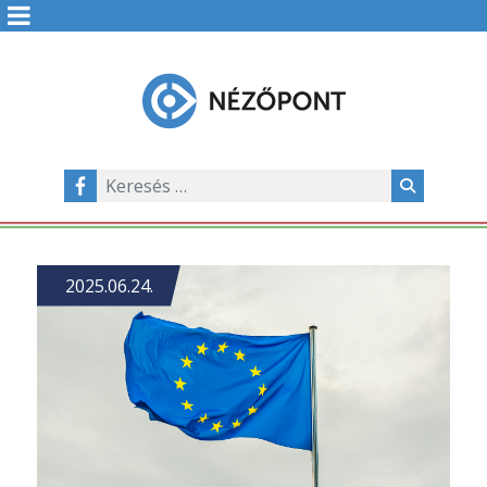
2025.06.24.