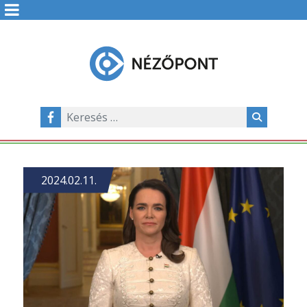
2024.02.11.