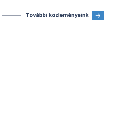
További közleményeink