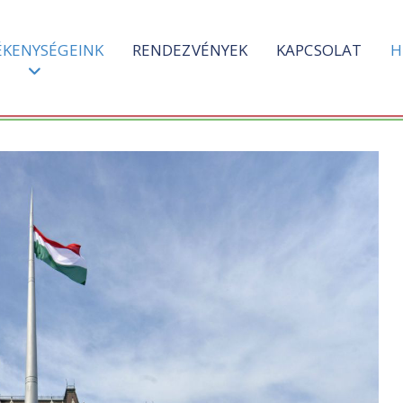
ÉKENYSÉGEINK
RENDEZVÉNYEK
KAPCSOLAT
H