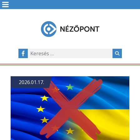
2026.01.17.