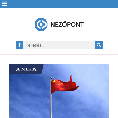
2024.05.09.