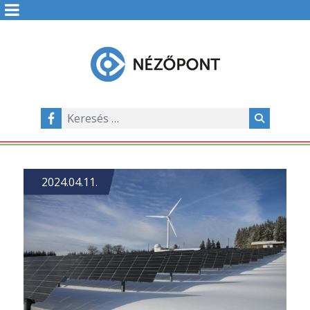
2024.04.11.