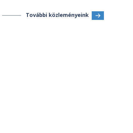
További közleményeink