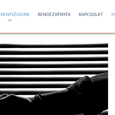
ÉKENYSÉGEINK
RENDEZVÉNYEK
KAPCSOLAT
H