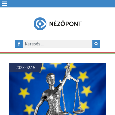
2023.02.15.