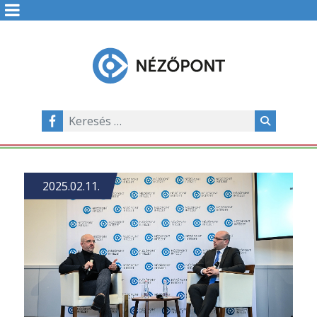
2025.02.11.