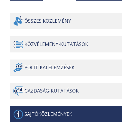
ÖSSZES
KÖZLEMÉNY
KÖZVÉLEMÉNY-
KUTATÁSOK
POLITIKAI
ELEMZÉSEK
GAZDASÁG-
KUTATÁSOK
SAJTÓ
KÖZLEMÉNYEK