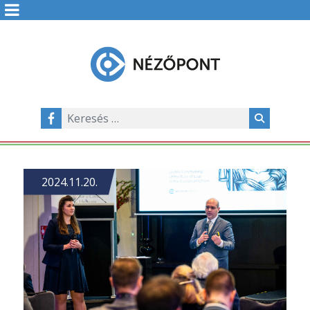
2024.11.20.